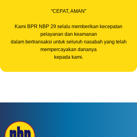
“CEPAT, AMAN”
Kami BPR NBP 29 selalu memberikan kecepatan
pelayanan dan keamanan
dalam bertransaksi untuk seluruh nasabah yang telah
mempercayakan dananya
kepada kami.