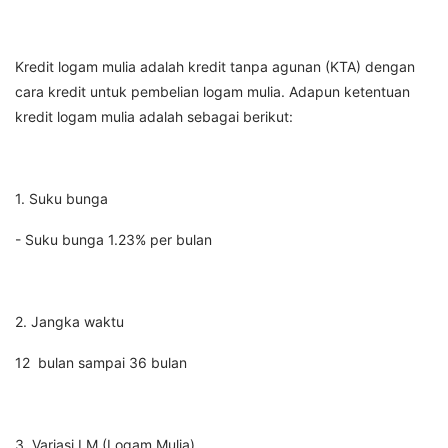
Kredit logam mulia adalah kredit tanpa agunan (KTA) dengan
cara kredit untuk pembelian logam mulia. Adapun ketentuan
kredit logam mulia adalah sebagai berikut:
1. Suku bunga
- Suku bunga 1.23% per bulan
2. Jangka waktu
12 bulan sampai 36 bulan
3. Variasi LM (Logam Mulia)