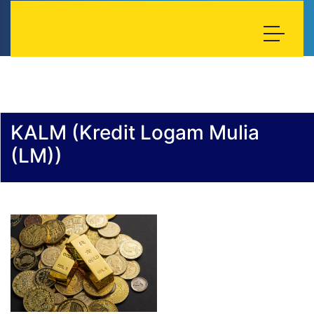
KALM (Kredit Logam Mulia
(LM))