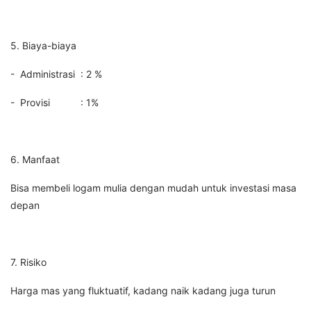
5. Biaya-biaya
- Administrasi : 2 %
- Provisi : 1%
6. Manfaat
Bisa membeli logam mulia dengan mudah untuk investasi masa
depan
7. Risiko
Harga mas yang fluktuatif, kadang naik kadang juga turun