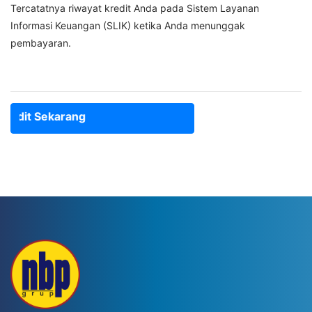
Tercatatnya riwayat kredit Anda pada Sistem Layanan
Informasi Keuangan (SLIK) ketika Anda menunggak
pembayaran.
edit Sekarang