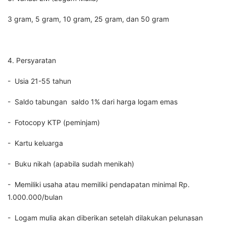
3 gram, 5 gram, 10 gram, 25 gram, dan 50 gram
4. Persyaratan
- Usia 21-55 tahun
- Saldo tabungan saldo 1% dari harga logam emas
- Fotocopy KTP (peminjam)
- Kartu keluarga
- Buku nikah (apabila sudah menikah)
- Memiliki usaha atau memiliki pendapatan minimal Rp.
1.000.000/bulan
- Logam mulia akan diberikan setelah dilakukan pelunasan