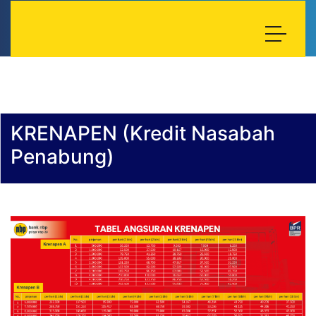
KRENAPEN (Kredit Nasabah
Penabung)