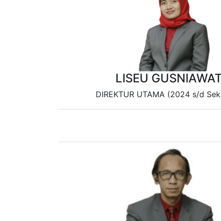
LISEU GUSNIAWAT
DIREKTUR UTAMA (2024 s/d Sek