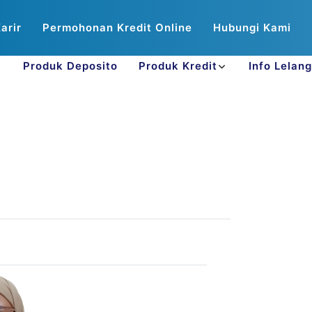
arir
Permohonan Kredit Online
Hubungi Kami
Produk Deposito
Produk Kredit
Info Lelang