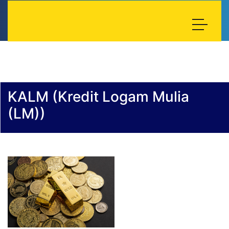
KALM (Kredit Logam Mulia
(LM))