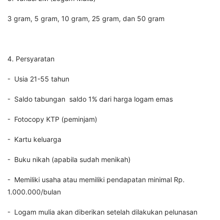
3 gram, 5 gram, 10 gram, 25 gram, dan 50 gram
4. Persyaratan
- Usia 21-55 tahun
- Saldo tabungan saldo 1% dari harga logam emas
- Fotocopy KTP (peminjam)
- Kartu keluarga
- Buku nikah (apabila sudah menikah)
- Memiliki usaha atau memiliki pendapatan minimal Rp.
1.000.000/bulan
- Logam mulia akan diberikan setelah dilakukan pelunasan