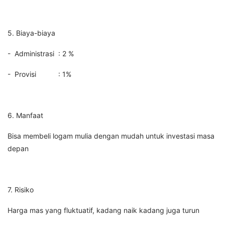
5. Biaya-biaya
- Administrasi : 2 %
- Provisi : 1%
6. Manfaat
Bisa membeli logam mulia dengan mudah untuk investasi masa
depan
7. Risiko
Harga mas yang fluktuatif, kadang naik kadang juga turun