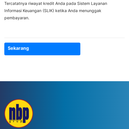
Tercatatnya riwayat kredit Anda pada Sistem Layanan
Informasi Keuangan (SLIK) ketika Anda menunggak
pembayaran.
it Sekarang