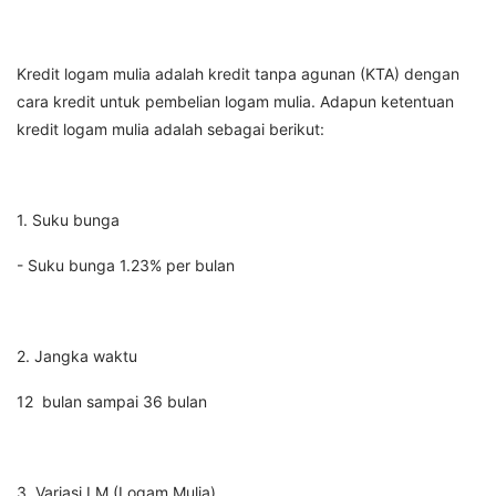
Kredit logam mulia adalah kredit tanpa agunan (KTA) dengan
cara kredit untuk pembelian logam mulia. Adapun ketentuan
kredit logam mulia adalah sebagai berikut:
1. Suku bunga
- Suku bunga 1.23% per bulan
2. Jangka waktu
12 bulan sampai 36 bulan
3. Variasi LM (Logam Mulia)