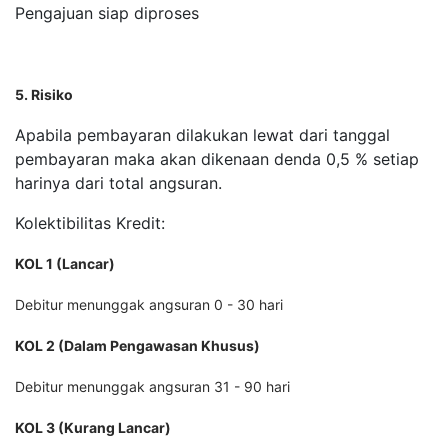
Pengajuan siap diproses
5. Risiko
Apabila pembayaran dilakukan lewat dari tanggal
pembayaran maka akan dikenaan denda 0,5 % setiap
harinya dari total angsuran.
Kolektibilitas Kredit:
KOL 1 (Lancar)
Debitur menunggak angsuran 0 - 30 hari
KOL 2 (Dalam Pengawasan Khusus)
Debitur menunggak angsuran 31 - 90 hari
KOL 3 (Kurang Lancar)