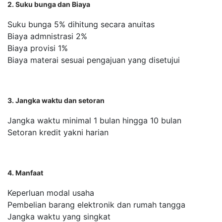
2. Suku bunga dan Biaya
Suku bunga 5% dihitung secara anuitas
Biaya admnistrasi 2%
Biaya provisi 1%
Biaya materai sesuai pengajuan yang disetujui
3. Jangka waktu dan setoran
Jangka waktu minimal 1 bulan hingga 10 bulan
Setoran kredit yakni harian
4. Manfaat
Keperluan modal usaha
Pembelian barang elektronik dan rumah tangga
Jangka waktu yang singkat