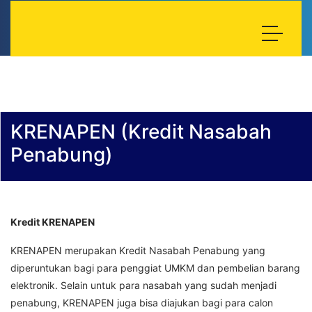
KRENAPEN (Kredit Nasabah
Penabung)
Kredit KRENAPEN
KRENAPEN merupakan Kredit Nasabah Penabung yang
diperuntukan bagi para penggiat UMKM dan pembelian barang
elektronik. Selain untuk para nasabah yang sudah menjadi
penabung, KRENAPEN juga bisa diajukan bagi para calon