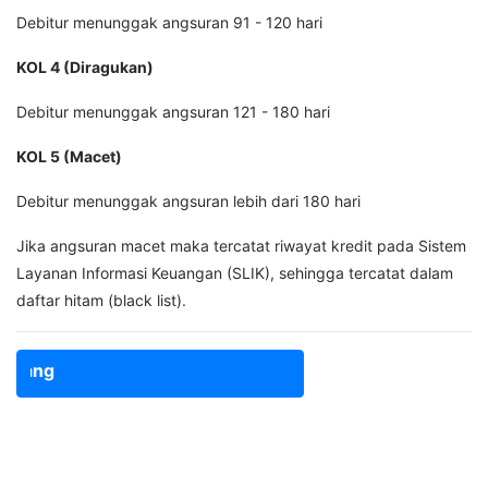
Debitur menunggak angsuran 91 - 120 hari
KOL 4 (Diragukan)
Debitur menunggak angsuran 121 - 180 hari
KOL 5 (Macet)
Debitur menunggak angsuran lebih dari 180 hari
Jika angsuran macet maka tercatat riwayat kredit pada Sistem
Layanan Informasi Keuangan (SLIK), sehingga tercatat dalam
daftar hitam (black list).
rang