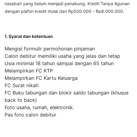
nasabah yang belum menjadi penabung. Kredti Tanpa Agunan
dengan plafon kredit mulai dari Rp500.000 - Rp8.000.000.
1. Syarat dan ketentuan
Mengisi formulir permohonan pinjaman
Calon debitur memiliki usaha yang jelas dan tetap
Usia minimal 18 tahun sampai dengan 65 tahun
Melampirkan FC KTP
Melampirkan FC Kartu Keluarga
FC Surat nikah
FC Buku tabungan dan blokir saldo tabungan (khusus
back to back)
Foto usaha, rumah, elektronik.
Pas foto calon debitur